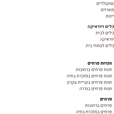
שוקולדים
מארזים
יינות
כלים ויודאיקה
כלים לבית
יודאיקה
כלים לצמחי בית
חנויות פרחים
חנות פרחים ברחובות
חנות פרחים במזכרת בתיה
חנות פרחים בקריית עקרון
חנות פרחים בגדרה
פרחים
פרחים ברחובות
פרחים במזכרת בתיה