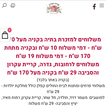
0
משלוחים למזכרת בתיה בקניה מעל 170
ש"ח - דמי משלוח 10 ש"ח ובקניה מתחת
170 ש"ח - דמי משלוח 19 ש"ח
משלוחים לרחובות, גדרה, קריית עקרון
והסביבה 29 ש"ח בקניה מעל 170 ש"ח
(בקניה באתר בלבד)
משלוחי פרחים ומתנות לבית החולים קפלן כולל מחלקת יולדות -
29 ש"ח
למושבים: משמר דויד, חולדה, תל שחר, קריית עקרון, רמות מאיר,
יציץ והסביבה- 29 ש"ח משלוח