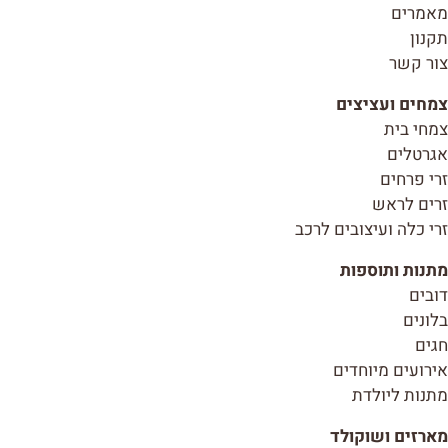
מאמרים
תקנון
צור קשר
צמחים ועציצים
צמחי בית
אגרטלים
זרי פרחים
זרים לראש
זרי כלה ועיצובים לרכב
מתנות ותוספות
דובים
בלונים
חגים
אירועים מיוחדים
מתנות ליולדת
מארזים ושוקולד