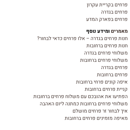
פרחים בקריית עקרון
פרחים בגדרה
פרחים בפארק המדע
מאמרים
ומידע נוסף
חנות פרחים בגדרה – אלו פרחים כדאי לבחור?
חנות פרחים ברחובות
משלוחי פרחים בגדרה
משלוחי פרחים ברחובות
פרחים בגדרה
פרחים ברחובות
איפה קונים פרחי ברחובות
קניית פרחים ברחובות
הפתיעו את אהובכם עם משלוח פרחים ברחובות
משלוחי פרחים ברחובות כמתנה ליום האהבה
איך לבחור זר פרחים מושלם
מאיפה מזמינים פרחים ברחובות