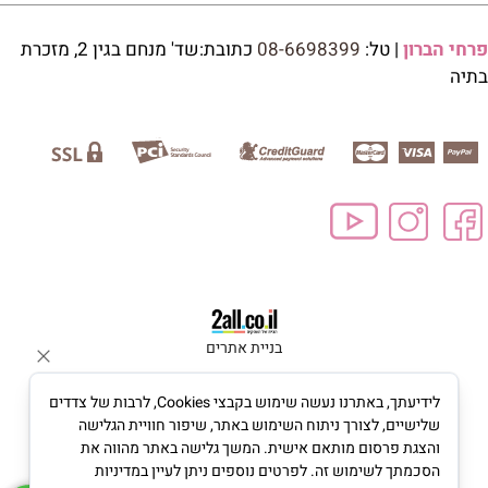
פרחי הברון
| טל:
08-6698399
כתובת:שד' מנחם בגין 2, מזכרת
בתיה
בניית אתרים
לידיעתך, באתרנו נעשה שימוש בקבצי Cookies, לרבות של צדדים
שלישיים, לצורך ניתוח השימוש באתר, שיפור חוויית הגלישה
והצגת פרסום מותאם אישית. המשך גלישה באתר מהווה את
הסכמתך לשימוש זה. לפרטים נוספים ניתן לעיין במדיניות