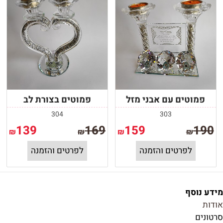
פמוטים עם אבני מזל
פמוטים בצורת לב
304
303
139
169
159
190
₪
₪
₪
₪
לפרטים והזמנה
לפרטים והזמנה
מידע נוסף
אודות
סרטונים