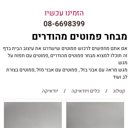
הזמינו עכשיו
08-6698399
מבחר פמוטים מהודרים
אם אתם מחפשים לרכוש פמוטים שישדרגו את עיצוב הבית בדף
זה תוכלו למצוא מבחר פמוטים מהודרים ,פמוטים עם תפוח על
מגש
מגש מראה עם אבני בזל , פמוטים עם אבני מזל ,פמוטים בצורת
לב ועוד
קטלוג
/
כלים ויודאיקה
/
יודאיקה